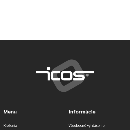
Menu
Informácie
Riešenia
Všeobecné vyhlásenie