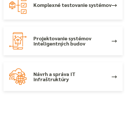
Komplexné testovanie systémov
Projektovanie systémov
inteligentných budov
Návrh a správa IT
infraštruktúry