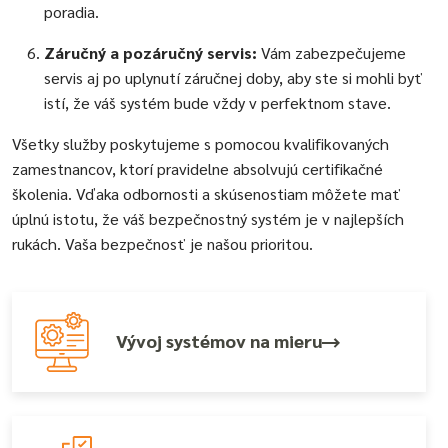
poradia.
Záručný a pozáručný servis:
Vám zabezpečujeme
servis aj po uplynutí záručnej doby, aby ste si mohli byť
istí, že váš systém bude vždy v perfektnom stave.
Všetky služby poskytujeme s pomocou kvalifikovaných
zamestnancov, ktorí pravidelne absolvujú certifikačné
školenia. Vďaka odbornosti a skúsenostiam môžete mať
úplnú istotu, že váš bezpečnostný systém je v najlepších
rukách. Vaša bezpečnosť je našou prioritou.
Vývoj systémov na mieru