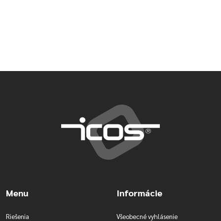
Menu
Informácie
Riešenia
Všeobecné vyhlásenie