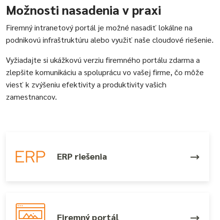
Možnosti nasadenia v praxi
Firemný intranetový portál je možné nasadiť lokálne na
podnikovú infraštruktúru alebo využiť naše cloudové riešenie.
Vyžiadajte si ukážkovú verziu firemného portálu zdarma a
zlepšite komunikáciu a spoluprácu vo vašej firme, čo môže
viesť k zvýšeniu efektivity a produktivity vašich
zamestnancov.
ERP riešenia
Firemný portál