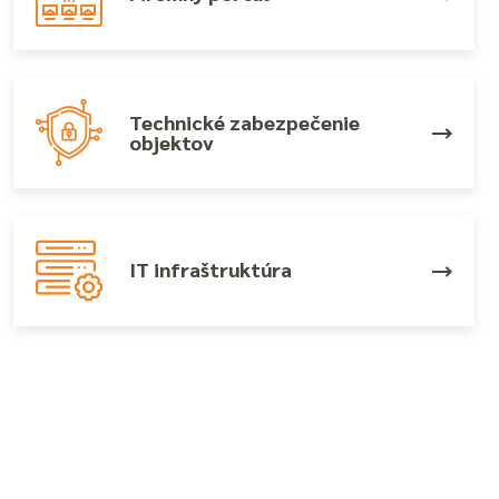
Technické zabezpečenie
objektov
IT infraštruktúra