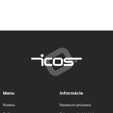
Menu
Informácie
Riešenia
Všeobecné vyhlásenie